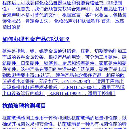
程序后，可以获得化妆品自愿认证和资源资格证书（非强制
性）。但首先，我们必须首先获得合规声明，因为自愿证书和
合规声明不是可替代的文件。根据宣言，各种化妆品，包括装
饰化妆品，肯定会丢失。 化妆品声明和认证程序 首先，应该
指出的是
如何办理五金产品CE认证？
硬件是指铁、钢、铝等金属通过锻造、压延、切割等物理加工
而成的各种金属设备。根据产品的用途，可分为工具硬件、建
筑硬件、日常硬件、锁磨具、厨房和浴室硬件、家庭硬件和硬
件零件。这些产品在我们的生活中被广泛使用，硬件产品出口
到欧盟需要申请CE认证。 硬件产品包含很多产品，相应的欧
盟标准也会很多，部分如下: 1.EN179:2008年，适用于应急出
口设备操作杠杆手柄或推板； 2.EN1125:2008年，适用于恐慌
出口设备运行的单杠； 3.EN1154:1996年，适用于控制门
抗菌玻璃检测项目
抗菌玻璃检测主要用于评价和测试抗菌玻璃的质量和性能，以
确保其抗菌效果和安全性。抗菌玻璃是一种具有抗菌性能的特