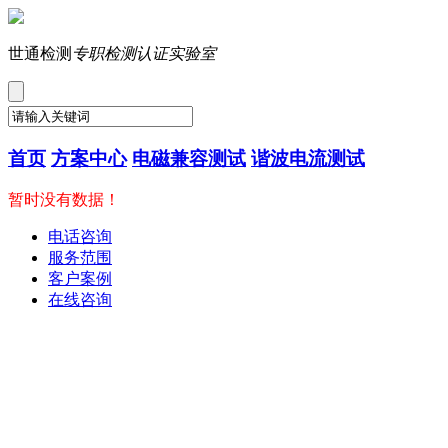
世通检测
专职检测认证实验室
首页
方案中心
电磁兼容测试
谐波电流测试
暂时没有数据！
电话咨询
服务范围
客户案例
在线咨询