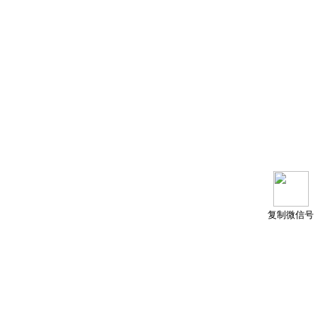
复制微信号