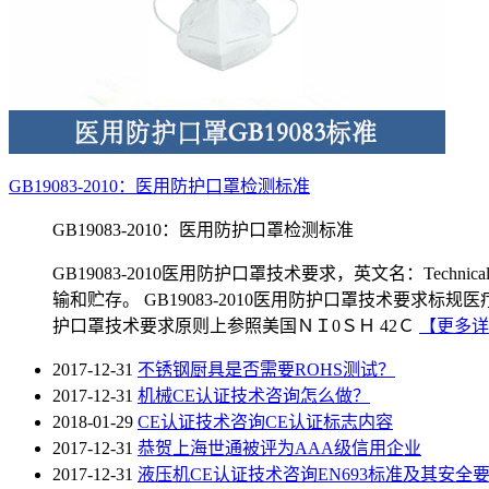
GB19083-2010：医用防护口罩检测标准
GB19083-2010：医用防护口罩检测标准
GB19083-2010医用防护口罩技术要求，英文名：Technical r
输和贮存。 GB19083-2010医用防护口罩技术要求
护口罩技术要求原则上参照美国ＮＩ0ＳＨ 42Ｃ
【更多详
2017-12-31
不锈钢厨具是否需要ROHS测试？
2017-12-31
机械CE认证技术咨询怎么做？
2018-01-29
CE认证技术咨询CE认证标志内容
2017-12-31
恭贺上海世通被评为AAA级信用企业
2017-12-31
液压机CE认证技术咨询EN693标准及其安全