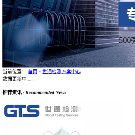
当前位置：
首页
»
世通检测方案中心
数据更新中......
推荐资讯
/ Recommended News