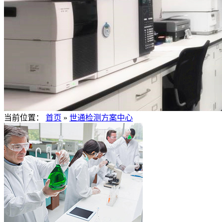
当前位置：
首页
»
世通检测方案中心