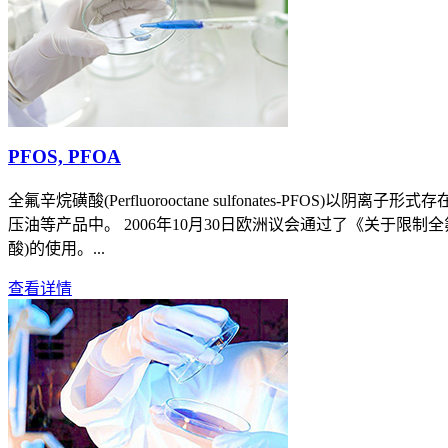
PFOS, PFOA
全氟辛烷磺酸(Perfluorooctane sulfonates
压油等产品中。 2006年10月30日欧洲议会通过了《关于限制全氟
酸)的使用。...
查看详情