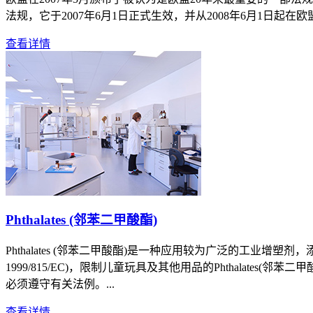
法规，它于2007年6月1日正式生效，并从2008年6月1日起在欧盟
查看详情
Phthalates (邻苯二甲酸酯)
Phthalates (邻苯二甲酸酯)是一种应用较为广泛的工业增塑剂
1999/815/EC)，限制儿童玩具及其他用品的Phthalate
必须遵守有关法例。...
查看详情