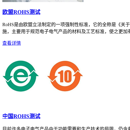
欧盟ROHS测试
RoHS是由欧盟立法制定的一项强制性标准，它的全称是《关于限制在电子电器
施，主要用于规范电子电气产品的材料及工艺标准，使之更加有利
查看详情
中国ROHS测试
目前许多电子电气产品由于功能需要和生产技术的局限，仍含