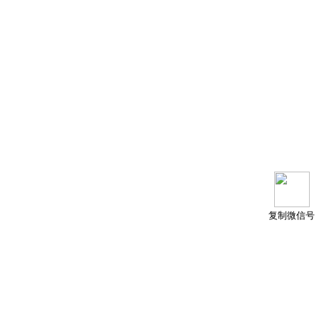
复制微信号