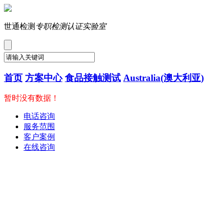
世通检测
专职检测认证实验室
首页
方案中心
食品接触测试
Australia(澳大利亚)
暂时没有数据！
电话咨询
服务范围
客户案例
在线咨询