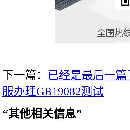
下一篇：
已经是最后一篇
服办理GB19082测试
“
其他相关信息
”