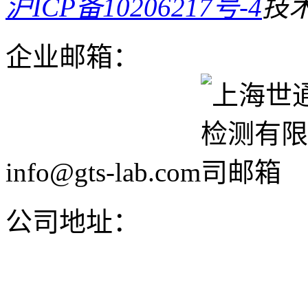
沪ICP备10206217号-4
技
企业邮箱：
info@gts-lab.com
公司地址：