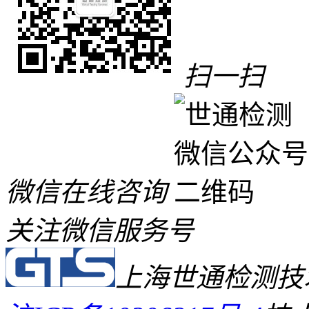
扫一扫
微信在线咨询
关注微信服务号
上海世通检测技