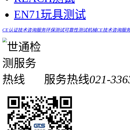
EN71玩具测试
CE认证技术咨询服务
环保测试
可靠性测试
机械CE技术咨询服
服务热线
021-336