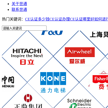
关于世通
联系世通
热门关键词：
CE认证多少钱
CE认证办理
CE认证哪里好
如何进