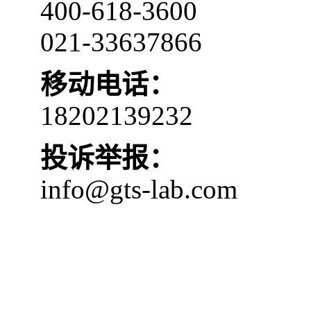
400-618-3600
021-33637866
移动电话：
18202139232
投诉举报：
info@gts-lab.com