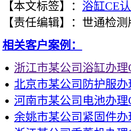
【本文标签】：
浴缸CE
【责任编辑】：
世通检测
相关客户案例：
浙江市某公司浴缸办理
北京市某公司防护服办理G
河南市某公司电池办理
余姚市某公司紧固件办