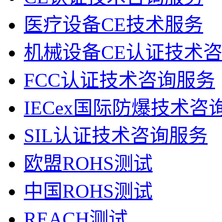
医疗设备CE技术服务
机械设备CE认证技术
FCC认证技术咨询服务
IECex国际防爆技术咨
SIL认证技术咨询服务
欧盟ROHS测试
中国ROHS测试
REACH测试