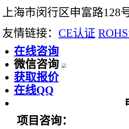
上海市闵行区申富路128号
友情链接：
CE认证
ROH
在线咨询
微信咨询
获取报价
在线QQ
项目咨询：