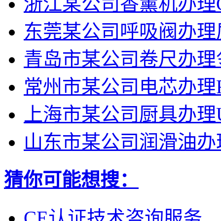
浙江某公司香薰机办理
东莞某公司呼吸阀办理
青岛市某公司卷尺办理
常州市某公司电芯办理R
上海市某公司厨具办理U
山东市某公司润滑油办理r
猜你可能想搜：
CE认证技术咨询服务