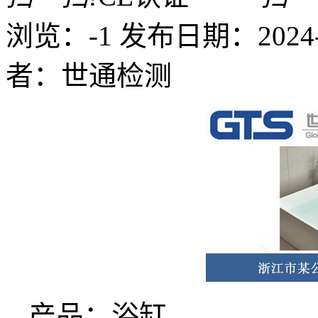
浏览：-1
发布日期：2024-12
者：世通检测
产品：浴缸