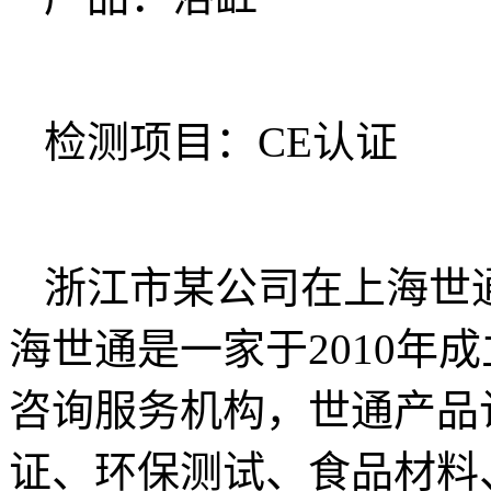
检测项目：CE认证
浙江市某公司在上海世通
海世通是一家于2010年
咨询服务机构，世通产品认
证、环保测试、食品材料