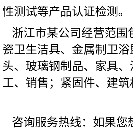
性测试等产品认证检测。
浙江市某公司经营范围
瓷卫生洁具、金属制卫浴
头、玻璃钢制品、家具、
工、销售；紧固件、建筑
咨询服务热线：如果您