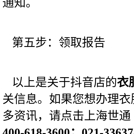
通知。
第五步：领取报告
以上是关于抖音店的
衣
关信息。如果您想办理衣
多资讯，请点击上海世通
400-618-3600；021-33637