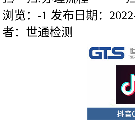
浏览：-1
发布日期：2022-09
者：世通检测