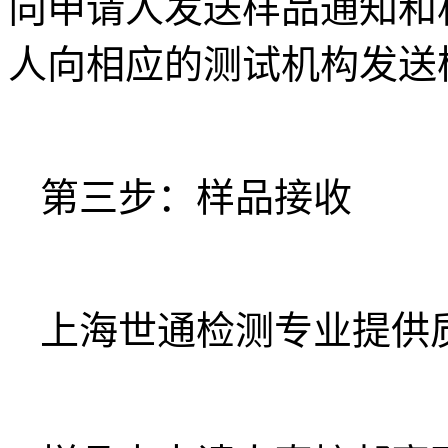
向申请人发送样品通知和
人向相应的测试机构发送
第三步：样品接收
上海世通检测专业提供