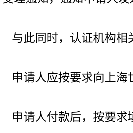
与此同时，认证机构相
申请人应按要求向上海
申请人付款后，按要求