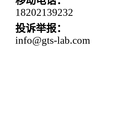
移动电话：
18202139232
投诉举报：
info@gts-lab.com