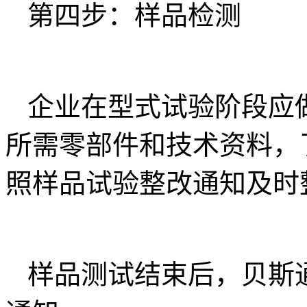
第四步：样品检测
企业在型式试验阶段应
所需零部件和技术资料，
照样品试验整改通知及时
样品测试结束后，贝斯