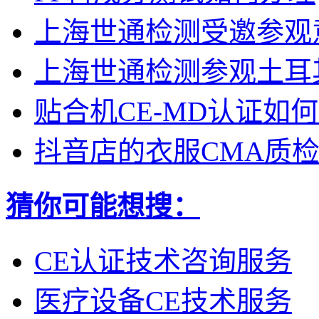
上海世通检测受邀参观
上海世通检测参观土耳
贴合机CE-MD认证如
抖音店的衣服CMA质
猜你可能想搜：
CE认证技术咨询服务
医疗设备CE技术服务