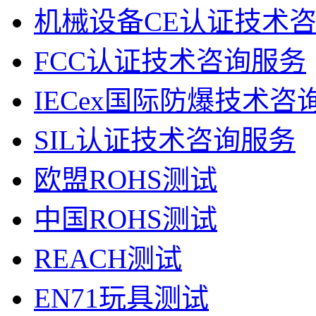
机械设备CE认证技术
FCC认证技术咨询服务
IECex国际防爆技术咨
SIL认证技术咨询服务
欧盟ROHS测试
中国ROHS测试
REACH测试
EN71玩具测试