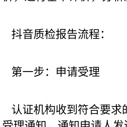
抖音质检报告流程：
第一步：申请受理
认证机构收到符合要求
受理通知，通知申请人发