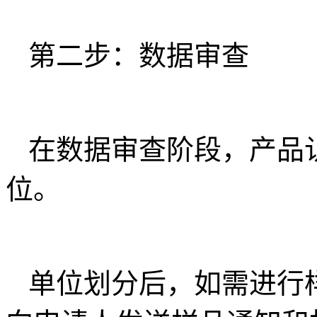
第二步：数据审查
在数据审查阶段，产品
位。
单位划分后，如需进行