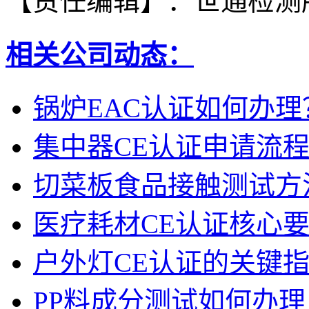
【责任编辑】：
世通检测
相关公司动态：
锅炉EAC认证如何办理
集中器CE认证申请流
切菜板食品接触测试方
医疗耗材CE认证核心
户外灯CE认证的关键
PP料成分测试如何办理