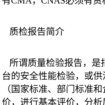
有CMA，CNAS必须有
质检报告简介
所谓质量检验报告，是
台的安全性能检验，或供
（国家标准、部门标准和
价，进行基本评价，分析