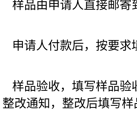
样品由申请人直接邮寄
申请人付款后，按要求
样品验收，填写样品验
整改通知，整改后填写样