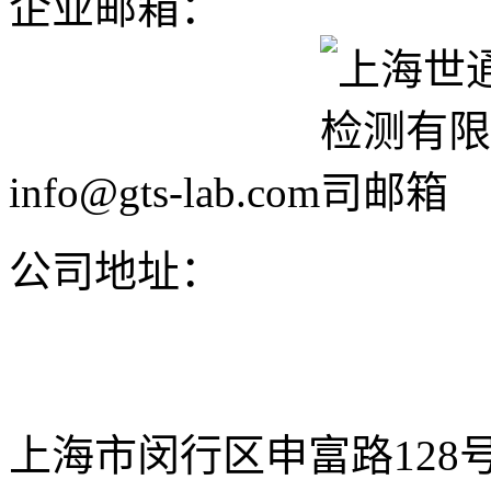
企业邮箱：
info@gts-lab.com
公司地址：
上海市闵行区申富路128号