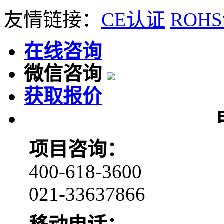
友情链接：
CE认证
ROH
在线咨询
微信咨询
获取报价
项目咨询：
400-618-3600
021-33637866