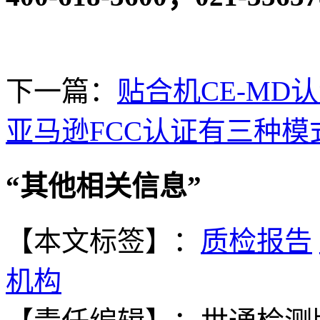
下一篇：
贴合机CE-MD
亚马逊FCC认证有三种模式
“
其他相关信息
”
【本文标签】：
质检报告
机构