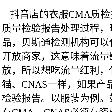
抖音店的衣服CMA质
质量检验报告处理过程，
品，贝斯通检测机构可以
开放商家，这意味着流量
放，所以想吃流量红利，
猫、CNAS一样，如果
检验报告。以服装为例。