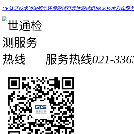
CE认证技术咨询服务
环保测试
可靠性测试
机械CE技术咨询服
服务热线
021-336