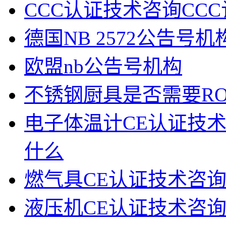
CCC认证技术咨询CC
德国NB 2572公告号
欧盟nb公告号机构
不锈钢厨具是否需要RO
电子体温计CE认证技
什么
燃气具CE认证技术咨
液压机CE认证技术咨询