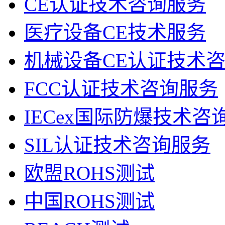
CE认证技术咨询服务
医疗设备CE技术服务
机械设备CE认证技术
FCC认证技术咨询服务
IECex国际防爆技术咨
SIL认证技术咨询服务
欧盟ROHS测试
中国ROHS测试