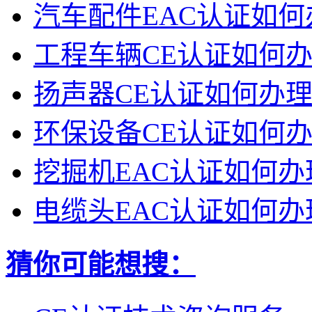
汽车配件EAC认证如何
工程车辆CE认证如何
扬声器CE认证如何办
环保设备CE认证如何
挖掘机EAC认证如何办
电缆头EAC认证如何办
猜你可能想搜：