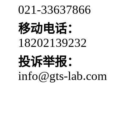
021-33637866
移动电话：
18202139232
投诉举报：
info@gts-lab.com