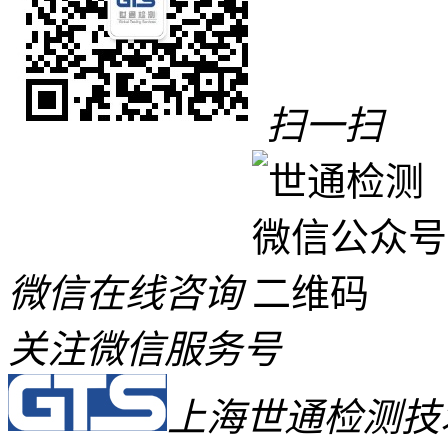
扫一扫
微信在线咨询
关注微信服务号
上海世通检测技