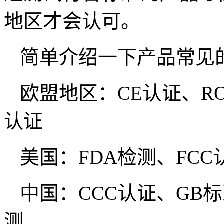
地区才会认可。
简单介绍一下产品常见
欧盟地区：CE认证、RO
认证
美国：FDA检测、FCC
中国：CCC认证、GB
测