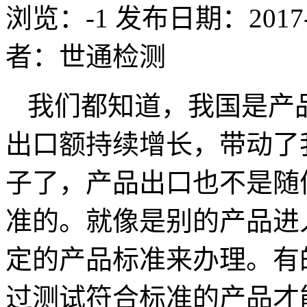
浏览：-1
发布日期：2017-12
者：世通检测
我们都知道，我国是产
出口额持续增长，带动了
子了，产品出口也不是随
准的。就像是别的产品进
定的产品标准来办理。有
过测试符合标准的产品才