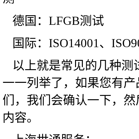
德国：LFGB测试
国际：ISO14001、IS
以上就是常见的几种测
一一列举了，如果您有产
们，我们会确认一下，然
内容。