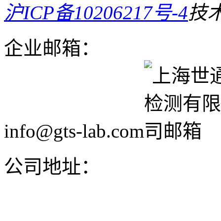
沪ICP备10206217号-4
技
企业邮箱：
info@gts-lab.com
公司地址：