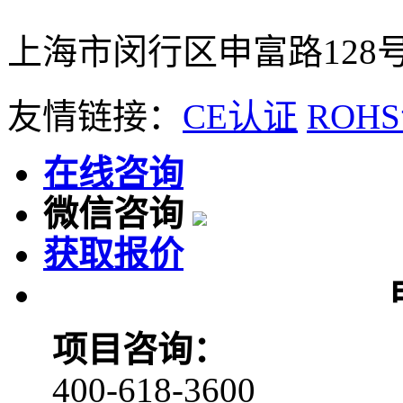
上海市闵行区申富路128号
友情链接：
CE认证
ROH
在线咨询
微信咨询
获取报价
项目咨询：
400-618-3600