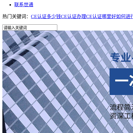
联系世通
热门关键词：
CE认证多少钱
CE认证办理
CE认证哪里好
如何进