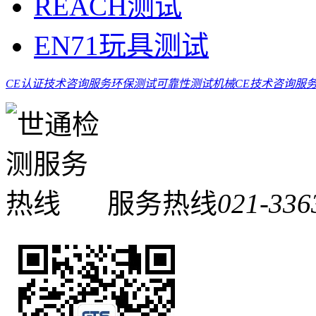
REACH测试
EN71玩具测试
CE认证技术咨询服务
环保测试
可靠性测试
机械CE技术咨询服
服务热线
021-336