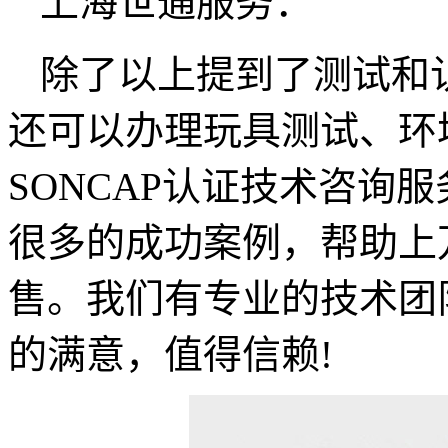
上海世通服务：
除了以上提到了测试和
还可以办理玩具测试、环
SONCAP认证技术咨询
很多的成功案例，帮助上
售。我们有专业的技术团
的满意，值得信赖!