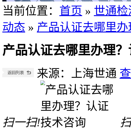
当前位置
：
首页
»
世通检
动态
»
产品认证去哪里办
产品认证去哪里办理？
来源：上海世通
查
扫一扫!
扫