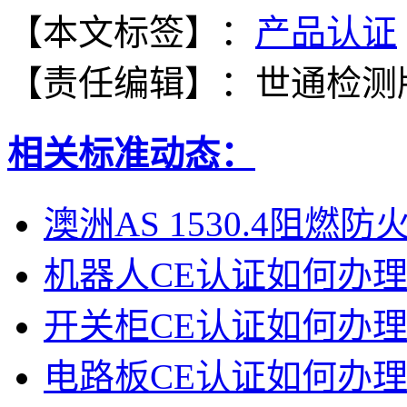
【本文标签】：
产品认证
【责任编辑】：
世通检测
相关标准动态：
澳洲AS 1530.4阻燃防
机器人CE认证如何办
开关柜CE认证如何办
电路板CE认证如何办