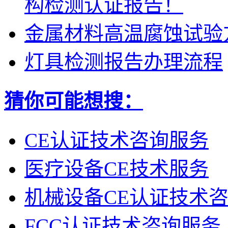
构检测认证报告！
金属材料高温腐蚀试验
灯具检测报告办理流程
猜你可能想搜：
CE认证技术咨询服务
医疗设备CE技术服务
机械设备CE认证技术
FCC认证技术咨询服务