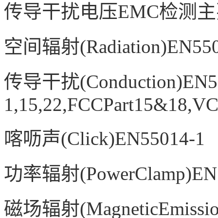
传导干扰电压
EMC检测
空间辐射
(Radiation)EN5
传导干扰
(Conduction)EN5
1,15,22,FCCPart15&18,V
喀呖声
(Click)EN55014-1
功率辐射
(PowerClamp)EN
磁场辐射
(MagneticEmissi