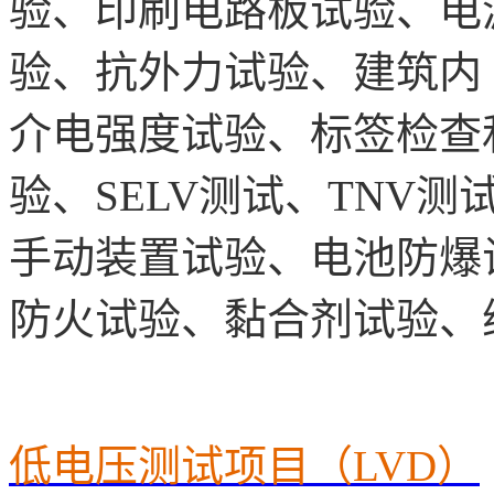
验、印刷电路板试验、电
验、抗外力试验、建筑内
介电强度试验、标签检查
验、
SELV测试、TNV
手动装置试验、电池防爆
防火试验、黏合剂试验、
低电压测试项目（
LVD）