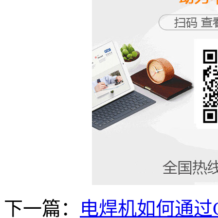
下一篇：
电焊机如何通过