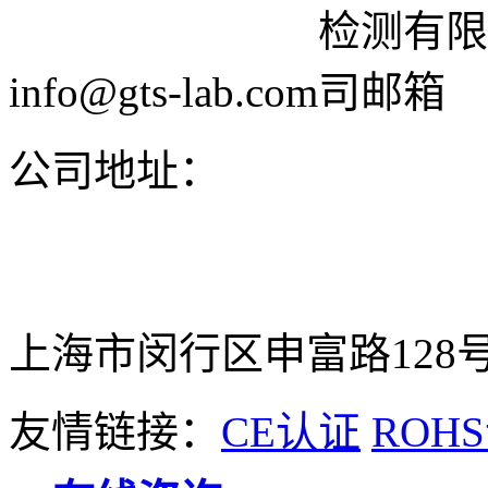
info@gts-lab.com
公司地址：
上海市闵行区申富路128号
友情链接：
CE认证
ROH