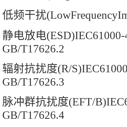
低频干扰
(LowFrequencyI
静电放电
(ESD)IEC61000
GB/T17626.2
辐射抗扰度
(R/S)IEC6100
GB/T17626.3
脉冲群抗扰度
(EFT/B)IEC
GB/T17626.4