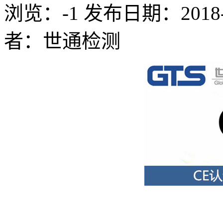
浏览：-1
发布日期：2018-09
者：世通检测