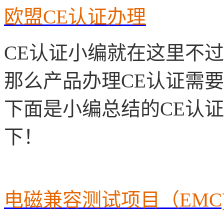
欧盟CE认证办理
CE认证小编就在这里不
那么产品办理CE认证需
下面是小编总结的CE认
下！
电磁兼容测试项目（
EMC