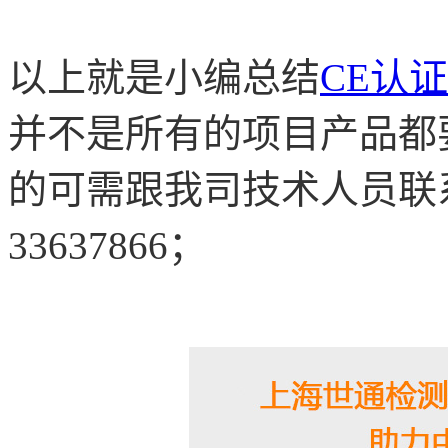
以上就是小编总结
CE认证
并不是所有的项目产品都
的可需跟我司技术人员联系：40
33637866；