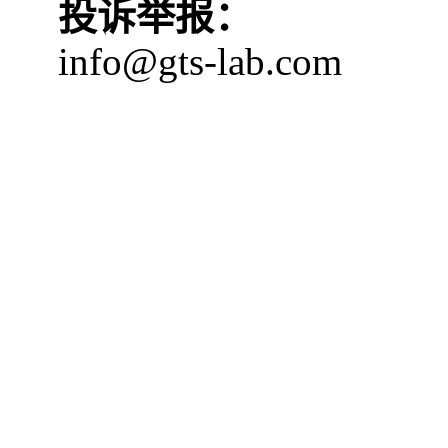
投诉举报：
info@gts-lab.com