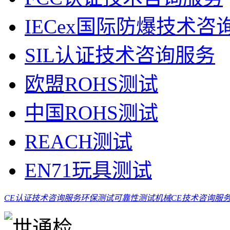
IECex国际防爆技术咨
SIL认证技术咨询服务
欧盟ROHS测试
中国ROHS测试
REACH测试
EN71玩具测试
CE认证技术咨询服务
环保测试
可靠性测试
机械CE技术咨询服