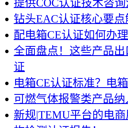
提供COC认证技术咨
钻头EAC认证核心要点
配电箱CE认证如何办
全面盘点！这些产品出
证
电箱CE认证标准？电箱
可燃气体报警类产品纳
新规|TEMU平台的电