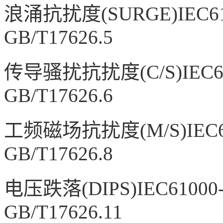
浪涌抗扰度
(SURGE)IEC6
GB/T17626.5
传导骚扰抗扰度
(C/S)IEC
GB/T17626.6
工频磁场抗扰度
(M/S)IEC
GB/T17626.8
电压跌落
(DIPS)IEC6100
GB/T17626.11