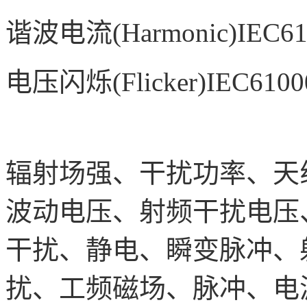
谐波电流
(Harmonic)IEC6
电压闪烁
(Flicker)IEC610
辐射场强、干扰功率、天
波动电压、射频干扰电压
干扰、静电、瞬变脉冲、
扰、工频磁场、脉冲、电