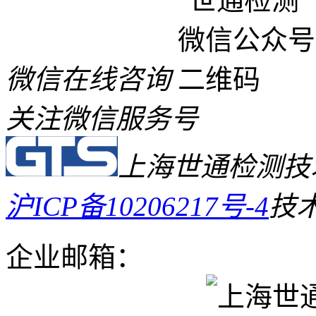
微信在线咨询
关注微信服务号
上海世通检测技
沪ICP备10206217号-4
技
企业邮箱：