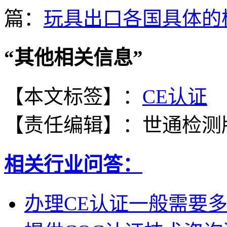
篇：
玩具出口各国具体的
“
其他相关信息
”
【本文标签】：
CE认证
【责任编辑】：
世通检测
相关行业问答：
办理CE认证一般需要