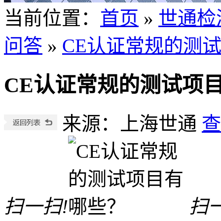
当前位置
：
首页
»
世通检
问答
»
CE认证常规的测
CE认证常规的测试项
来源：上海世通
查
扫一扫!
扫一