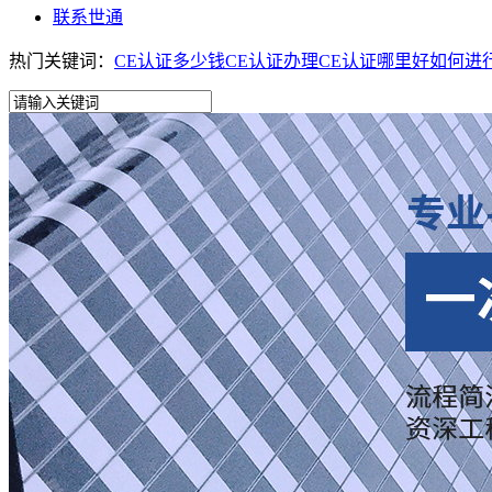
联系世通
热门关键词：
CE认证多少钱
CE认证办理
CE认证哪里好
如何进