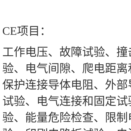
CE项目：
工作电压、故障试验、撞
验、电气间隙、爬电距离
保护连接导体电阻、外部
试验、电气连接和固定试
验、能量危险检查、限制