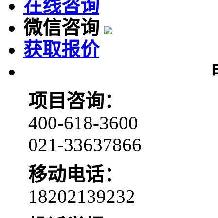
在线咨询
微信咨询
获取报价
项目咨询：
400-618-3600
021-33637866
移动电话：
18202139232