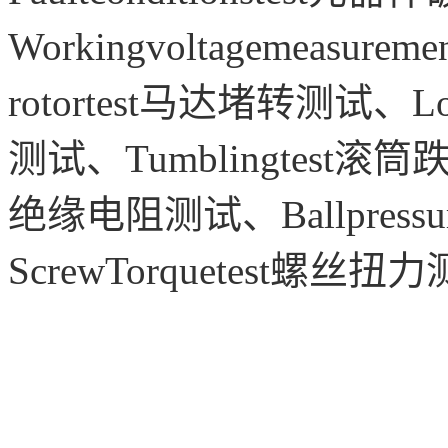
Workingvoltagemeasur
rotortest马达堵转测试、Lowa
测试、Tumblingtest滚筒跌落测
绝缘电阻测试、Ballpressu
ScrewTorquetest螺丝扭力