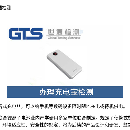
通检测
携式充电器，可以给手机等数码设备随时随地充电或待机供电。
联合锂离子电池业内产学研用多家单位联合制定。规定了便携式
、环境适应性、安全性的规定，将为后续的产品设计和研发、监