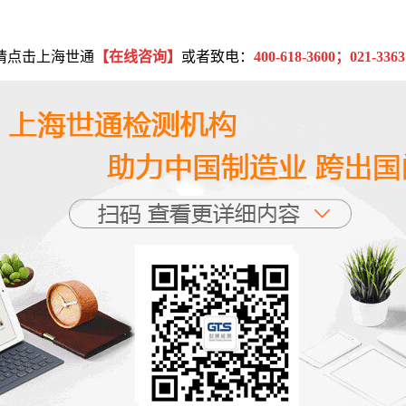
请点击上海世通
【在线咨询】
或者致电：
400-618-3600
；
021-3363