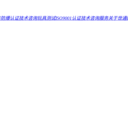
务
防爆认证技术咨询
玩具测试
ISO9001认证技术咨询服务
关于世通