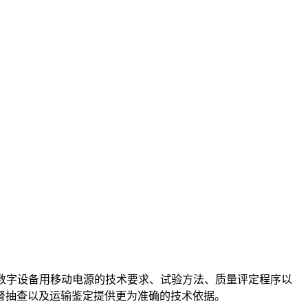
数字设备用移动电源的技术要求、试验方法、质量评定程序以
督抽查以及运输鉴定提供更为准确的技术依据。