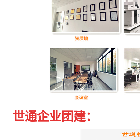
世通企业团建：