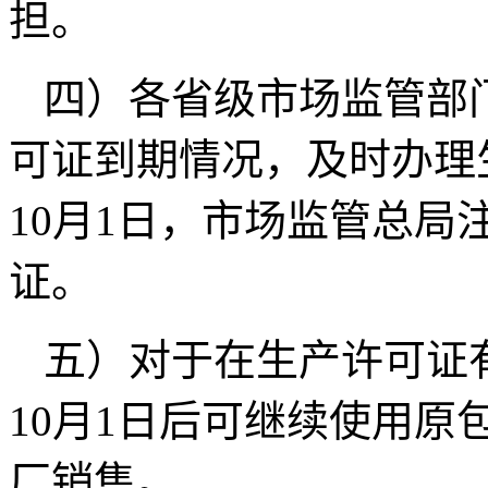
担。
四）各省级市场监管部
可证到期情况，及时办理
10
月
1
日，市场监管总局
证。
五）对于在生产许可证
10
月
1
日后可继续使用原
厂销售。