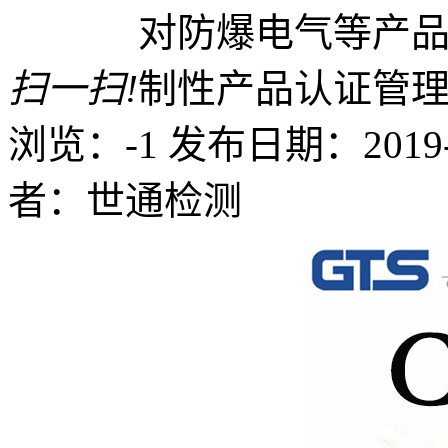
扫一扫!
浏览：-1
发布日期：2019-07
者：世通检测