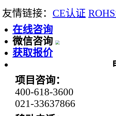
友情链接：
CE认证
ROH
在线咨询
微信咨询
获取报价
项目咨询：
400-618-3600
021-33637866