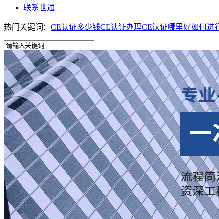
联系世通
热门关键词：
CE认证多少钱
CE认证办理
CE认证哪里好
如何进