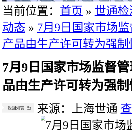
当前位置
：
首页
»
世通检
动态
»
7月9日国家市场
产品由生产许可转为强制
7月9日国家市场监督
品由生产许可转为强制
来源：上海世通
查