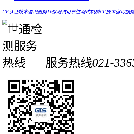
CE认证技术咨询服务
环保测试
可靠性测试
机械CE技术咨询服
服务热线
021-336