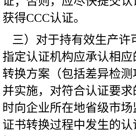
证；否则，应尽快提交认
获得
CCC
认证。
三）对于持有效生产许
指定认证机构应承认相应
转换方案（包括差异检测
并实施，对符合认证要求
时向企业所在地省级市场
证书转换过程中发生的认