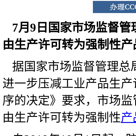
7
月
9
日国家
市场监督管
由生产许可转为强制性产
据国家市场监督管理总
进一步压减工业产品生产
序的决定》要求，市场监
由生产许可转为强制性
产