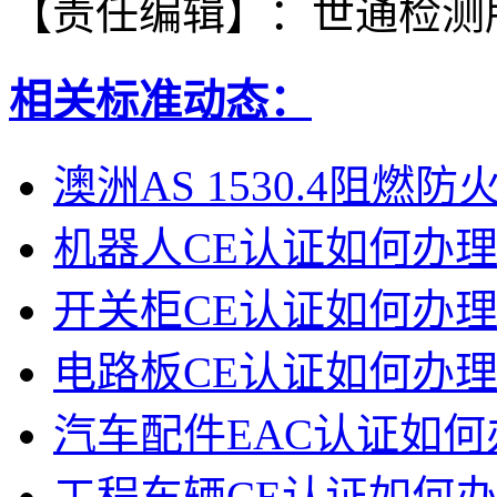
【责任编辑】：
世通检测
相关标准动态：
澳洲AS 1530.4阻燃防
机器人CE认证如何办
开关柜CE认证如何办
电路板CE认证如何办
汽车配件EAC认证如何
工程车辆CE认证如何