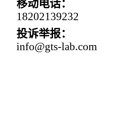
移动电话：
18202139232
投诉举报：
info@gts-lab.com