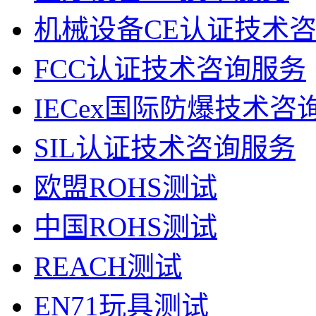
机械设备CE认证技术
FCC认证技术咨询服务
IECex国际防爆技术咨
SIL认证技术咨询服务
欧盟ROHS测试
中国ROHS测试
REACH测试
EN71玩具测试