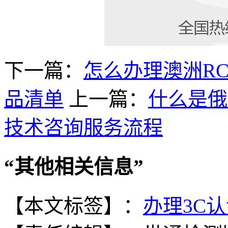
下一篇：
怎么办理澳洲R
品清单
上一篇：
什么是俄
技术咨询服务流程
“
其他相关信息
”
【本文标签】：
办理3C