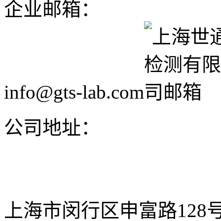
企业邮箱：
info@gts-lab.com
公司地址：
上海市闵行区申富路128号