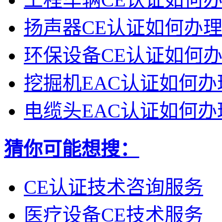
扬声器CE认证如何办
环保设备CE认证如何
挖掘机EAC认证如何办
电缆头EAC认证如何办
猜你可能想搜：
CE认证技术咨询服务
医疗设备CE技术服务